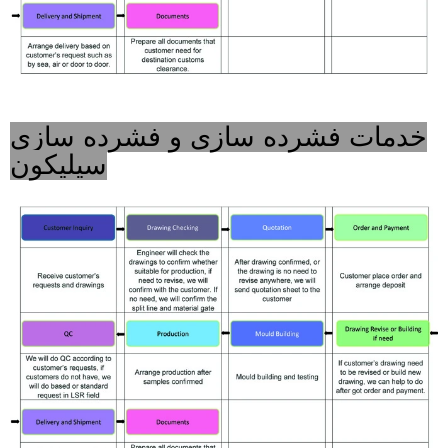
خدمات فشرده سازی و فشرده سازی
سیلیکون