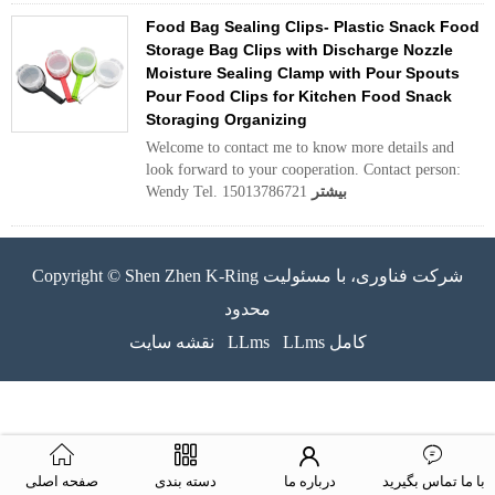
Food Bag Sealing Clips- Plastic Snack Food
Storage Bag Clips with Discharge Nozzle
Moisture Sealing Clamp with Pour Spouts
Pour Food Clips for Kitchen Food Snack
Storaging Organizing
Welcome to contact me to know more details and
look forward to your cooperation. Contact person:
بیشتر
Wendy Tel. 15013786721
Copyright © Shen Zhen K-Ring شرکت فناوری، با مسئولیت
محدود
LLms کامل
LLms
نقشه سایت
با ما تماس بگیرید
درباره ما
دسته بندی
صفحه اصلی