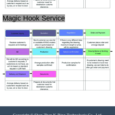
Magic Hook Service