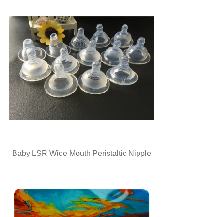
Baby LSR Wide Mouth Peristaltic Nipple