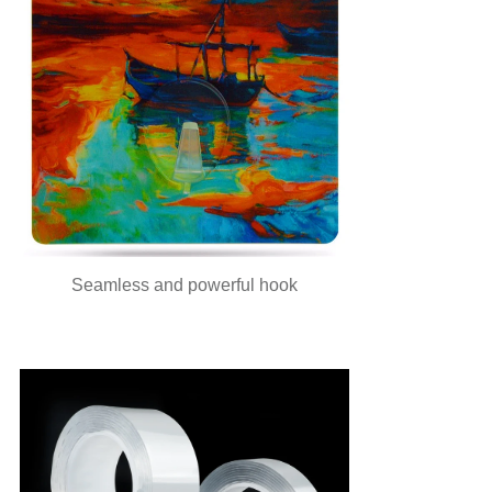
Seamless and powerful hook