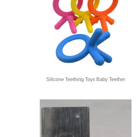
Silicone Teething Toys Baby Teether