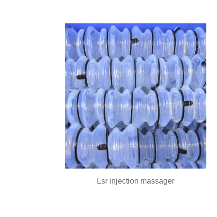
Lsr injection massager