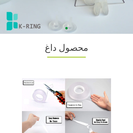
محصول داغ