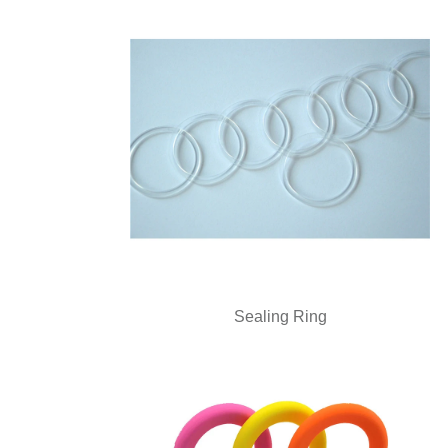
Sealing Ring