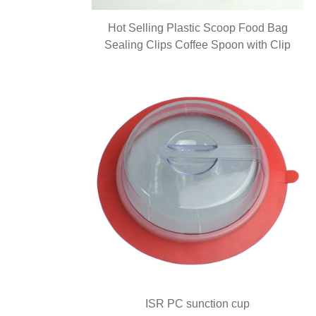
Hot Selling Plastic Scoop Food Bag
Sealing Clips Coffee Spoon with Clip
ISR PC sunction cup