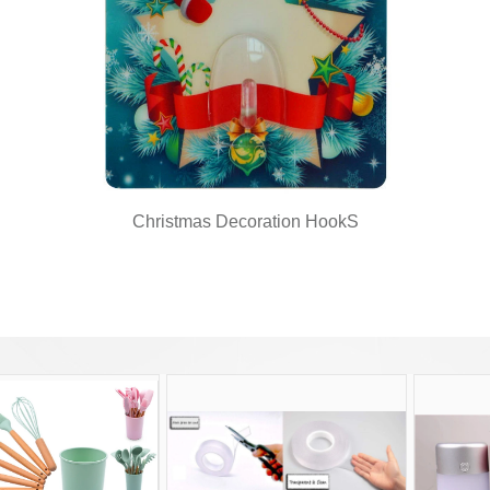
Christmas Decoration HookS