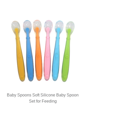
Baby Spoons Soft Silicone Baby Spoon
Set for Feeding