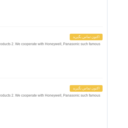
اکنون تماس بگیرید
products 2. We cooperate with Honeywell, Panasonic such famous
اکنون تماس بگیرید
products 2. We cooperate with Honeywell, Panasonic such famous