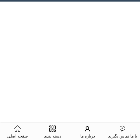
با ما تماس بگیرید
درباره ما
دسته بندی
صفحه اصلی