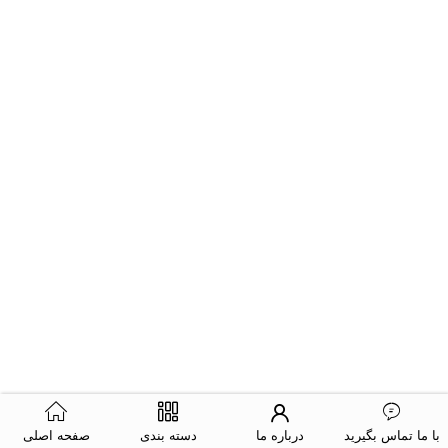
با ما تماس بگیرید
درباره ما
دسته بندی
صفحه اصلی