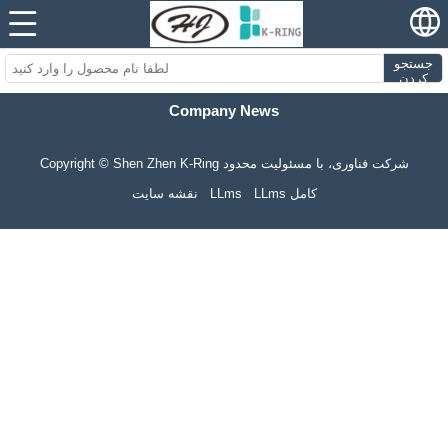
جستجو
کردن
Company News
Copyright © Shen Zhen K-Ring شرکت فناوری، با مسئولیت محدود
LLms کامل
LLms
نقشه سایت