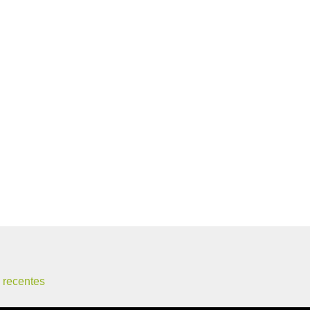
 recentes