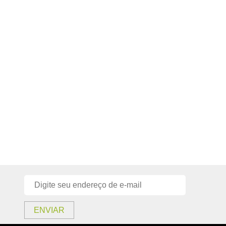
ENVIAR