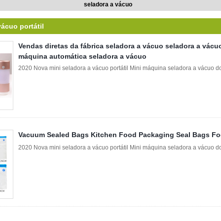
seladora a vácuo
vácuo portátil
Vendas diretas da fábrica seladora a vácuo seladora a vácu
máquina automática seladora a vácuo
2020 Nova mini seladora a vácuo portátil Mini máquina seladora a vácuo 
Vacuum Sealed Bags Kitchen Food Packaging Seal Bags F
2020 Nova mini seladora a vácuo portátil Mini máquina seladora a vácuo 