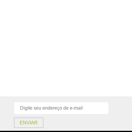
ENVIAR