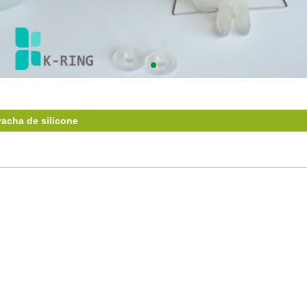
acha de silicone