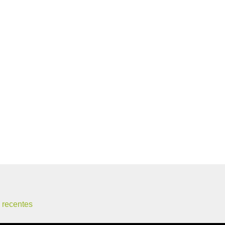
 recentes