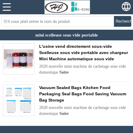
Recherch
mini scelleuse sous vide portable
L'usine vend directement sous-vide
Scelleuse sous vide portable avec chargeur
Mini Machine automatique sous vide
2020 nouvelle mini machine de cachetage sous vide
domestique
Suite
Vacuum Sealed Bags Kitchen Food
Packaging Seal Bags Food Saving Vacuum
Bag Storage
2020 nouvelle mini machine de cachetage sous vide
domestique
Suite