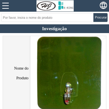
Procurar
Investigação
Nome do
Produto