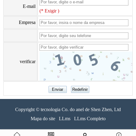
E-mail
(* Exigir )
Empresa
verificar
Copyright © tecnologia Co. do anel de Shen Zhen, Ltd
Mapa do site
LLms
LLms Completo