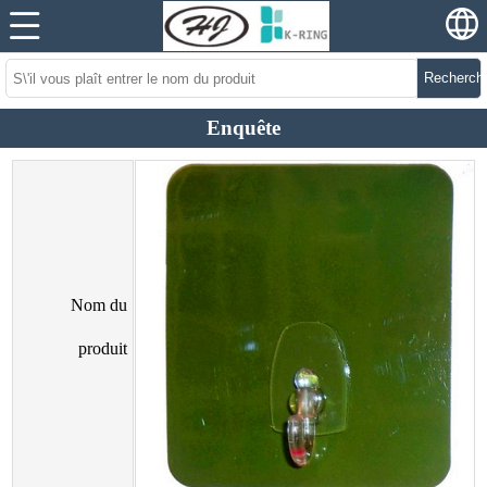
Recherch
Enquête
Nom du
produit