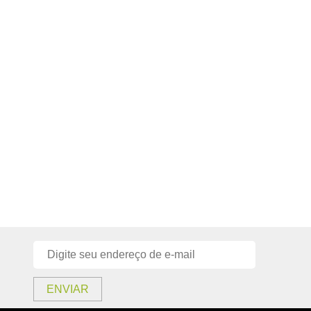
ENVIAR