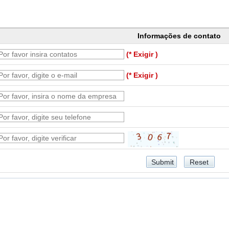
Informações de contato
(* Exigir )
(* Exigir )