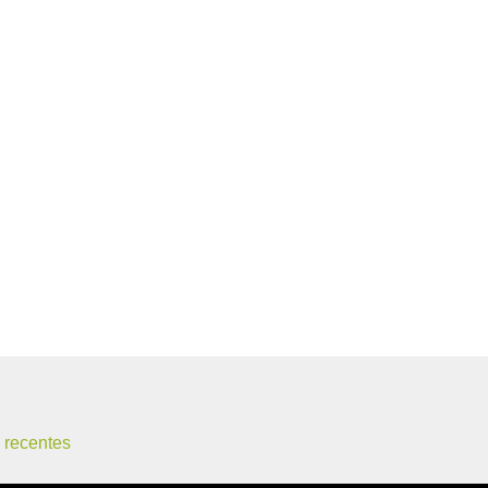
 recentes