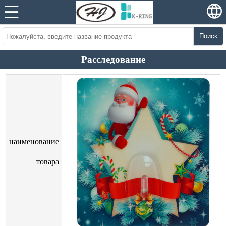
Поиск
Расследование
наименование
товара