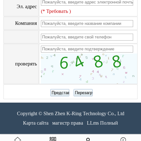
Эл. адрес
(* Требовать )
Компания
проверять
Copyright © Shen Zhen K-Ring Technology Co., Ltd
Карта сайта
магистр права
LLms Полный