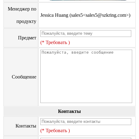
Менеджер по
Jessica Huang (sales5<sales5@szkring.com>)
продукту
Предмет
(* Требовать )
Сообщение
Контакты
Контакты
(* Требовать )