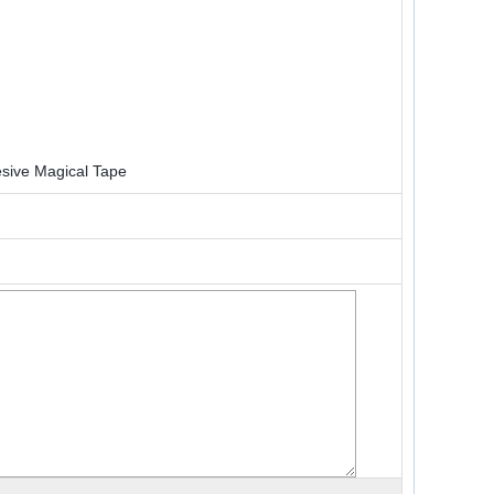
sive Magical Tape