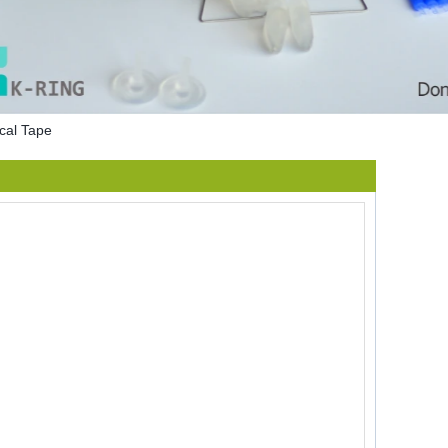
cal Tape