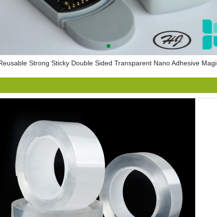
eusable Strong Sticky Double Sided Transparent Nano Adhesive Magi