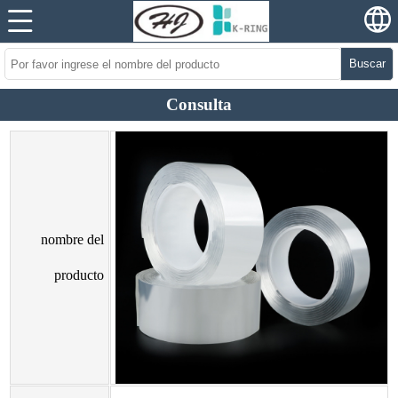
Buscar
Consulta
nombre del
producto