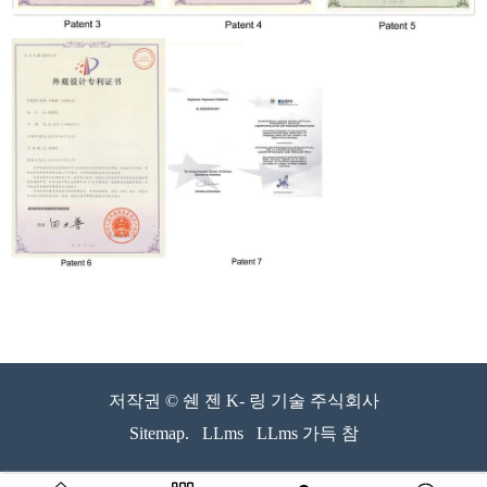
저작권 © 쉔 젠 K- 링 기술 주식회사
Sitemap.
LLms
LLms 가득 참