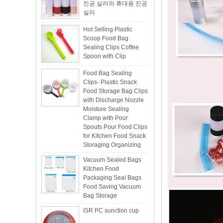
Hot Selling Plastic
Scoop Food Bag
Sealing Clips Coffee
Spoon with Clip
Food Bag Sealing
Clips- Plastic Snack
Food Storage Bag Clips
with Discharge Nozzle
Moisture Sealing
Clamp with Pour
Spouts Pour Food Clips
for Kitchen Food Snack
Storaging Organizing
Vacuum Sealed Bags
Kitchen Food
Packaging Seal Bags
Food Saving Vacuum
Bag Storage
ISR PC sunction cup