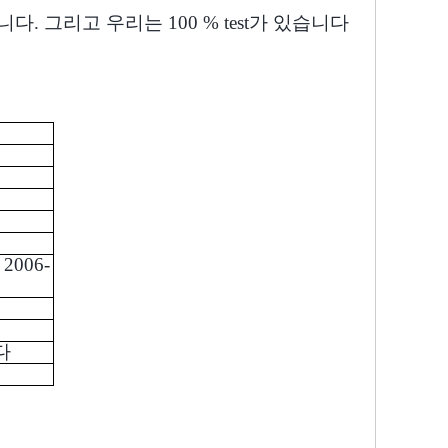
. 그리고 우리는 100 % test가 있습니다
 2006-
다