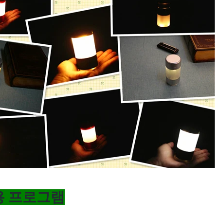
용 프로그램