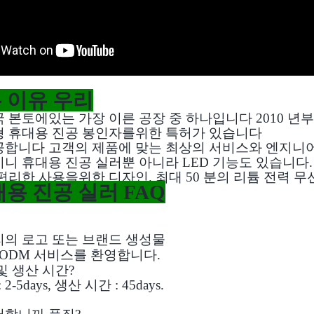
 이유 우리
국 본토에있는 가장 이른 공장 중 하나입니다 2010 년부
소형 휴대용 진공 봉인자를위한 특허가 있습니다
제공합니다 고객의 제품에 맞는 최상의 서비스와 엔지니어 
 미니 휴대용 진공 실러뿐 아니라 LED 기능도 있습니다.
 편리한 사용을위한 디자인. 최대 50 분의 리튬 전력 무
용 진공 실러 FAQ
우리의 로고 또는 브랜드 생성물
M / ODM 서비스를 환영합니다.
 및 생산 시간?
2-5days, 생산 시간 : 45days.