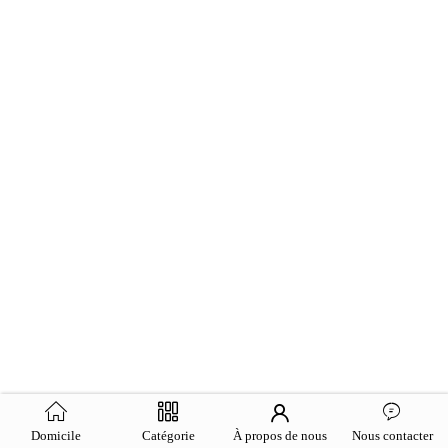
Domicile
Catégorie
À propos de nous
Nous contacter