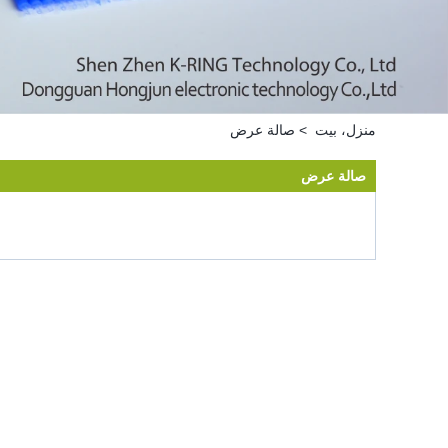
منزل، بيت
>
صالة عرض
صالة عرض