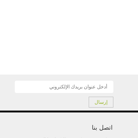
إرسال
اتصل بنا