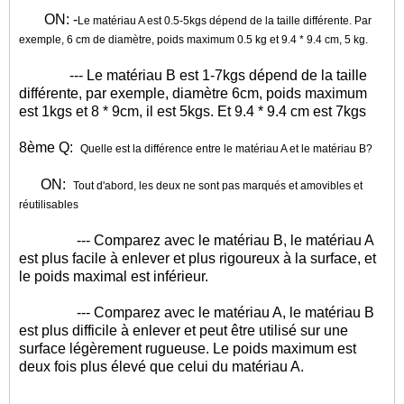
ON: -
Le matériau A est 0.5-5kgs dépend de la taille différente. Par
exemple, 6 cm de diamètre, poids maximum 0.5 kg et 9.4 * 9.4 cm, 5 kg.
--- Le matériau B est 1-7kgs dépend de la taille
différente, par exemple, diamètre 6cm, poids maximum
est 1kgs et 8 * 9cm, il est 5kgs. Et 9.4 * 9.4 cm est 7kgs
8ème Q:
Quelle est la différence entre le matériau A et le matériau B?
ON:
Tout d'abord, les deux ne sont pas marqués et amovibles et
réutilisables
--- Comparez avec le matériau B, le matériau A
est plus facile à enlever et plus rigoureux à la surface, et
le poids maximal est inférieur.
--- Comparez avec le matériau A, le matériau B
est plus difficile à enlever et peut être utilisé sur une
surface légèrement rugueuse. Le poids maximum est
deux fois plus élevé que celui du matériau A.