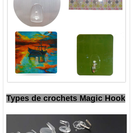
Types de crochets Magic Hook