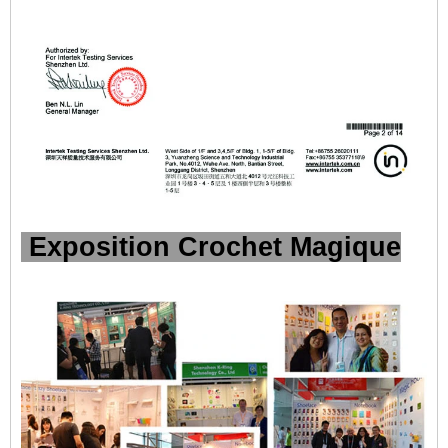
Exposition Crochet Magique