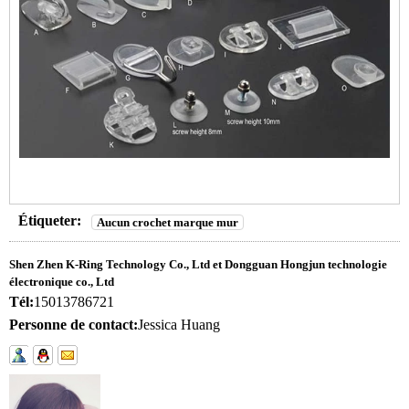
Étiqueter:
Aucun crochet marque mur
Shen Zhen K-Ring Technology Co., Ltd et Dongguan Hongjun technologie
électronique co., Ltd
Tél:
15013786721
Personne de contact:
Jessica Huang