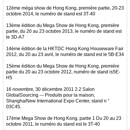
12ème méga show de Hong Kong, première partie, 20-23
octobre 2014, le numéro de stand est 3T-40
13ème édition du Mega Show de Hong Kong, première
partie, du 20 au 23 octobre 2013, le numéro de stand est
le 3D-A7
14ème édition de la HKTDC Hong Kong Houseware Fair
2012, du 20 au 23 avril, le numéro de stand est le 5B-E34
15ème édition du Mega Show de Hong Kong, première
partie du 20 au 23 octobre 2012, numéro de stand is5E-
H5
16 novembre, 30 décembre 2011 2.2 Salon
GlobalSourcing --- Produits pour la maison,
ShanghaiNew International Expo Center, stand n °
03C45.
17ème Mega Show de Hong Kong, partie 1 Du 20 au 23
octobre 2011, le numéro du stand est le 3T-40