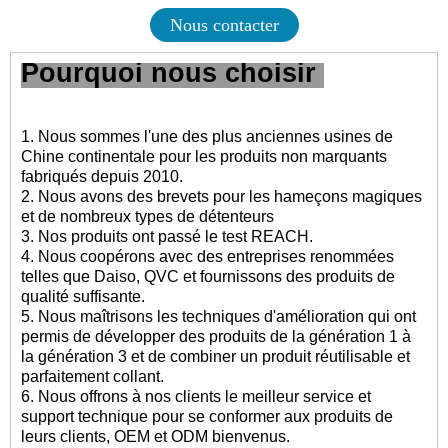
Nous contacter
Pourquoi nous choisir
1. Nous sommes l'une des plus anciennes usines de
Chine continentale pour les produits non marquants
fabriqués depuis 2010.
2. Nous avons des brevets pour les hameçons magiques
et de nombreux types de détenteurs
3. Nos produits ont passé le test REACH.
4. Nous coopérons avec des entreprises renommées
telles que Daiso, QVC et fournissons des produits de
qualité suffisante.
5. Nous maîtrisons les techniques d'amélioration qui ont
permis de développer des produits de la génération 1 à
la génération 3 et de combiner un produit réutilisable et
parfaitement collant.
6. Nous offrons à nos clients le meilleur service et
support technique pour se conformer aux produits de
leurs clients, OEM et ODM bienvenus.