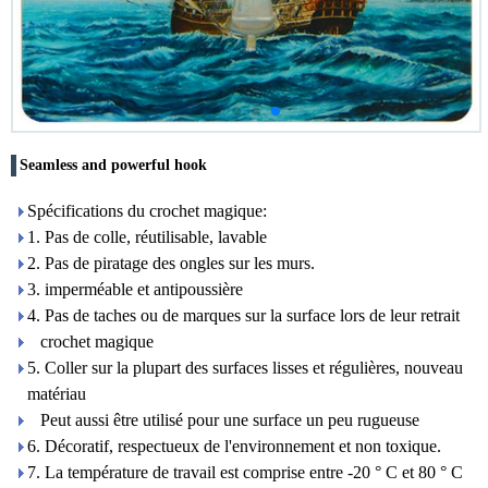
Seamless and powerful hook
Spécifications du crochet magique:
1. Pas de colle, réutilisable, lavable
2. Pas de piratage des ongles sur les murs.
3. imperméable et antipoussière
4. Pas de taches ou de marques sur la surface lors de leur retrait
crochet magique
5. Coller sur la plupart des surfaces lisses et régulières, nouveau
matériau
Peut aussi être utilisé pour une surface un peu rugueuse
6. Décoratif, respectueux de l'environnement et non toxique.
7. La température de travail est comprise entre -20 ° C et 80 ° C