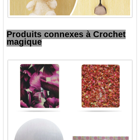
Produits connexes à Crochet
magique