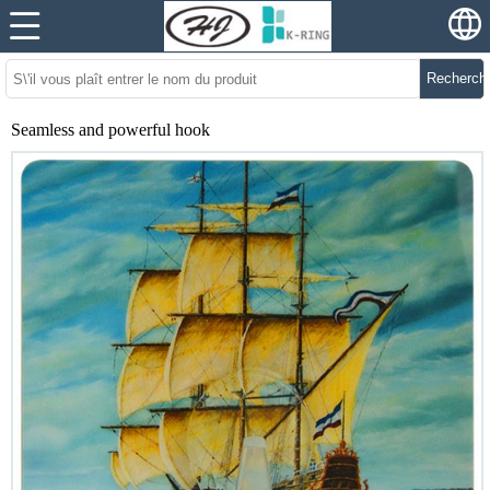
Recherch
Seamless and powerful hook