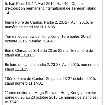
5. Iran Plast 13.-17. Avril 2016, Hall 40 - Centre
d'exposition permanent international de Téhéran, stand
14
6ème Foire de Canton, Partie 2, 23.-27. Avril 2016, le
numéro de stand est 11.1 M06
7ème méga show de Hong Kong, 1ère partie, 20-23
octobre 2016, numéro 3E-F40
8ème Chinaplas 2015 du 20 au 23 mai, le numéro de
stand est 13.2L65
9e foire de canton, partie 2, 23-27. Avril 2015, numéro du
stand 11.1L25
10ème Foire de Canton, 2e partie, 23-27 octobre 2015,
stand numéro 11.1M01
11ème édition du Mega Show de Hong Kong, première
partie du 20 au 23 octobre 2016 Le numéro de stand est
le 3T-40