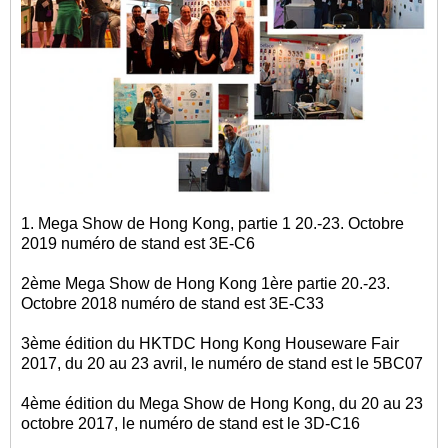
1. Mega Show de Hong Kong, partie 1 20.-23. Octobre
2019 numéro de stand est 3E-C6
2ème Mega Show de Hong Kong 1ère partie 20.-23.
Octobre 2018 numéro de stand est 3E-C33
3ème édition du HKTDC Hong Kong Houseware Fair
2017, du 20 au 23 avril, le numéro de stand est le 5BC07
4ème édition du Mega Show de Hong Kong, du 20 au 23
octobre 2017, le numéro de stand est le 3D-C16