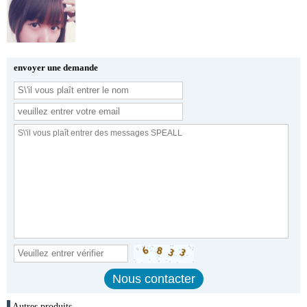
envoyer une demande
Autres produits