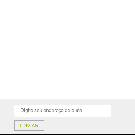
ENVIAR