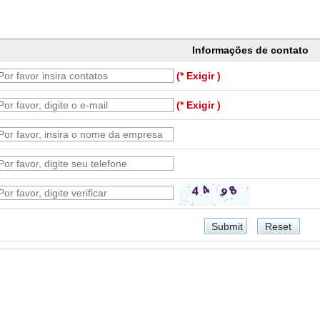
Informações de contato
(* Exigir )
(* Exigir )