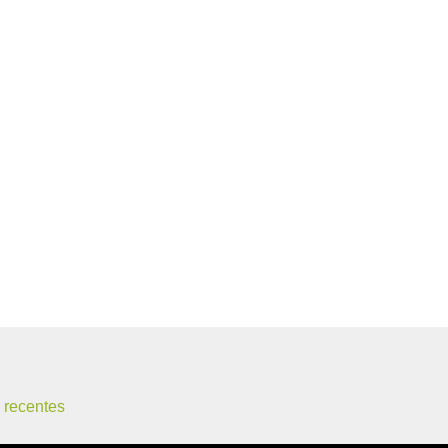
 recentes