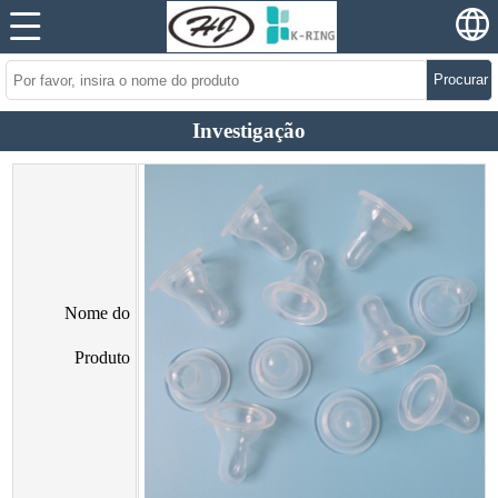
Procurar
Investigação
Nome do
Produto