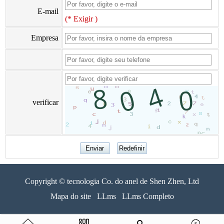
E-mail
(* Exigir )
Empresa
verificar
Copyright © tecnologia Co. do anel de Shen Zhen, Ltd
Mapa do site
LLms
LLms Completo