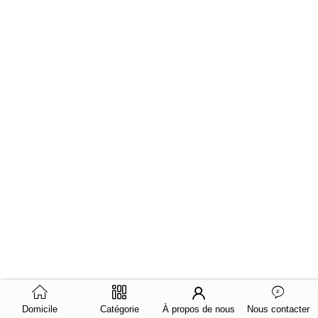
Domicile
Catégorie
À propos de nous
Nous contacter