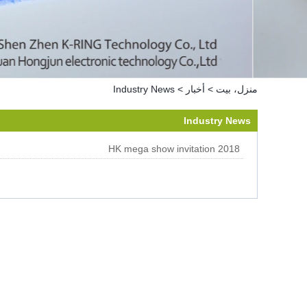
منزل، بيت
>
أخبار
>
Industry News
Industry News
2018 HK mega show invitation