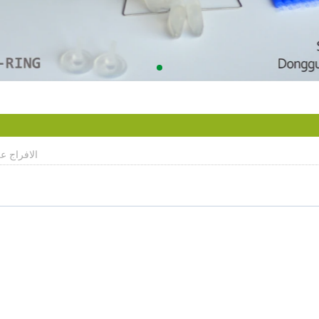
الافراج عن 2016-3