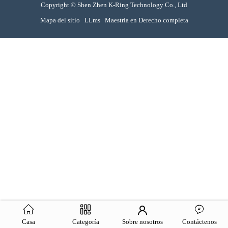
Copyright © Shen Zhen K-Ring Technology Co., Ltd
Mapa del sitio
LLms
Maestría en Derecho completa
Casa
Categoría
Sobre nosotros
Contáctenos