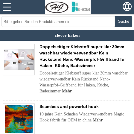
Suche
clever haken
Doppelseitiger Klebstoff super klar 30mm
waschbar wiederverwendbar Kein
Rückstand Nano-Wasserpfof-Griffband für
Haken, Küche, Badezimmer
Doppelseitiger Klebstoff super klar 30mm waschbar
wiederverwendbar Kein Rückstand Nano-
Wasserpfof-Griffband für Haken, Küche,
Badezimmer
Mehr
Seamless and powerful hook
10 jahre Kein Schaden Wiederverwendbare Magic
Hook fabrik für OEM in china
Mehr