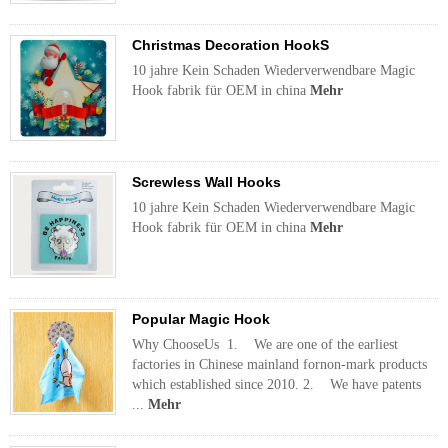
Christmas Decoration HookS
10 jahre Kein Schaden Wiederverwendbare Magic
Hook fabrik für OEM in china
Mehr
Screwless Wall Hooks
10 jahre Kein Schaden Wiederverwendbare Magic
Hook fabrik für OEM in china
Mehr
Popular Magic Hook
Why ChooseUs 1. We are one of the earliest
factories in Chinese mainland fornon-mark products
which established since 2010. 2. We have patents
...
Mehr