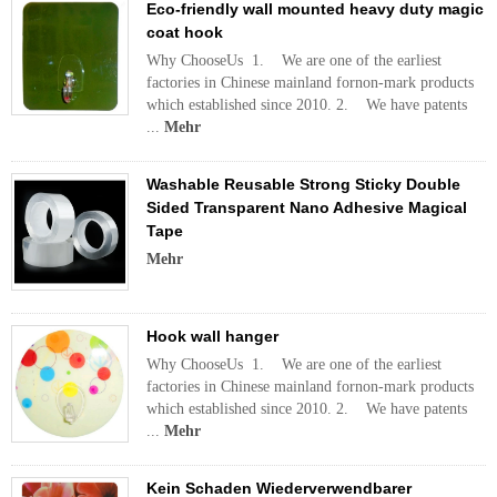
Eco-friendly wall mounted heavy duty magic
coat hook
Why ChooseUs 1. We are one of the earliest
factories in Chinese mainland fornon-mark products
which established since 2010. 2. We have patents
...
Mehr
Washable Reusable Strong Sticky Double
Sided Transparent Nano Adhesive Magical
Tape
Mehr
Hook wall hanger
Why ChooseUs 1. We are one of the earliest
factories in Chinese mainland fornon-mark products
which established since 2010. 2. We have patents
...
Mehr
Kein Schaden Wiederverwendbarer