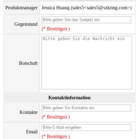
Produktmanager
Jessica Huang (sales5<sales5@szkring.com>)
Gegenstand
(* Benötigen )
Botschaft
Kontaktinformation
Kontakte
(* Benötigen )
Email
(* Benötigen )