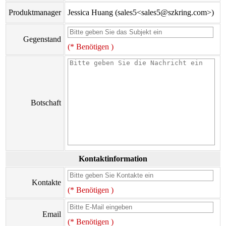
Produktmanager
Jessica Huang (sales5<sales5@szkring.com>)
Gegenstand
(* Benötigen )
Botschaft
Kontaktinformation
Kontakte
(* Benötigen )
Email
(* Benötigen )