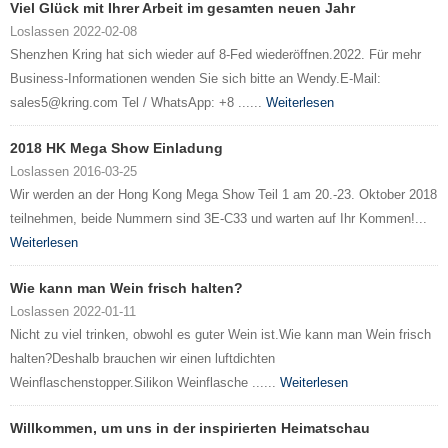
Viel Glück mit Ihrer Arbeit im gesamten neuen Jahr
Loslassen 2022-02-08
Shenzhen Kring hat sich wieder auf 8-Fed wiederöffnen.2022. Für mehr
Business-Informationen wenden Sie sich bitte an Wendy.E-Mail:
sales5@kring.com Tel / WhatsApp: +8 ......
Weiterlesen
2018 HK Mega Show Einladung
Loslassen 2016-03-25
Wir werden an der Hong Kong Mega Show Teil 1 am 20.-23. Oktober 2018
teilnehmen, beide Nummern sind 3E-C33 und warten auf Ihr Kommen!...
Weiterlesen
Wie kann man Wein frisch halten?
Loslassen 2022-01-11
Nicht zu viel trinken, obwohl es guter Wein ist.Wie kann man Wein frisch
halten?Deshalb brauchen wir einen luftdichten
Weinflaschenstopper.Silikon Weinflasche ......
Weiterlesen
Willkommen, um uns in der inspirierten Heimatschau