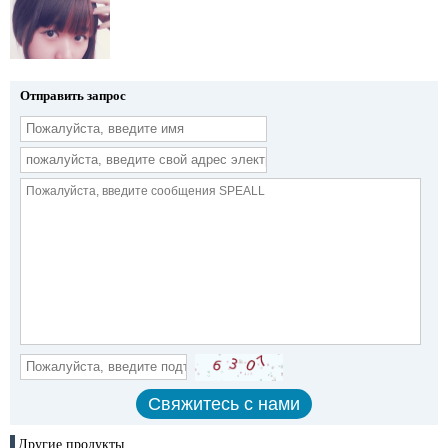
Отправить запрос
Другие продукты