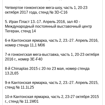
Четвертое гонконгское мега-шоу, часть 1, 20-23
октября 2017 года, стенд № 3D-C16
5. Иран Пласт 13.-17. Апрель 2016, зал 40 -
Международный постоянный выставочный центр
Тегеран, стенд 14
6-я Кантонская ярмарка, часть 2, 23.-27. Апрель 2016,
номер стенда 11,1 M06
7-я гонконгская мега-выставка, часть 1, 20-23 октября
2016 г., номер 3E-F40
8-й Chinaplas 2015 с 20 по 23 мая, номер стенда
13.2L65
9-я Кантонская ярмарка, часть 2, 23.-27. Апрель 2015,
стенд № 11.1L25
10-я Кантонская ярмарка, часть 2, 23-27 октября 2015
г., стенд № 11.1M01