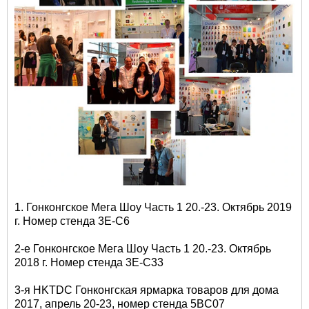
1. Гонконгское Мега Шоу Часть 1 20.-23. Октябрь 2019
г. Номер стенда 3E-C6
2-е Гонконгское Мега Шоу Часть 1 20.-23. Октябрь
2018 г. Номер стенда 3E-C33
3-я HKTDC Гонконгская ярмарка товаров для дома
2017, апрель 20-23, номер стенда 5BC07