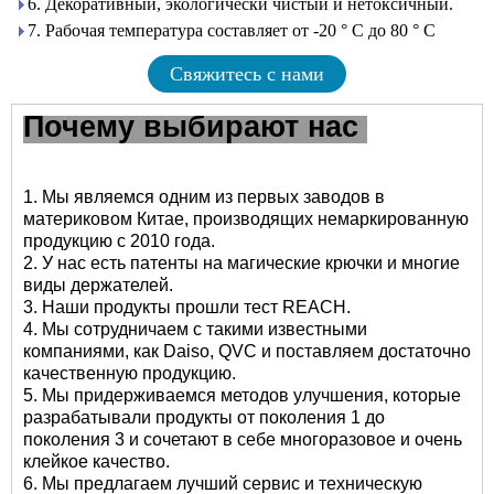
6. Декоративный, экологически чистый и нетоксичный.
7. Рабочая температура составляет от -20 ° C до 80 ° C
Свяжитесь с нами
Почему выбирают нас
1. Мы являемся одним из первых заводов в
материковом Китае, производящих немаркированную
продукцию с 2010 года.
2. У нас есть патенты на магические крючки и многие
виды держателей.
3. Наши продукты прошли тест REACH.
4. Мы сотрудничаем с такими известными
компаниями, как Daiso, QVC и поставляем достаточно
качественную продукцию.
5. Мы придерживаемся методов улучшения, которые
разрабатывали продукты от поколения 1 до
поколения 3 и сочетают в себе многоразовое и очень
клейкое качество.
6. Мы предлагаем лучший сервис и техническую