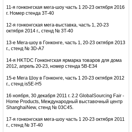
11-я гонконгская мега-шоу часть 1 20-23 октября 2016
г. Номер стенда 3T-40
12-я гонконгская мега-выставка, часть 1, 20-23
октября 2014 г., стенд № 3T-40
13-е Мега-шоу в Гонконге, часть 1, 20-23 октября 2013
г., стенд № 3D-A7
14-я HKTDC Гонконгская ярмарка товаров для дома
2012, апрель 20-23, номер стенда 5B-E34
15-е Мега Шоу в Гонконге, часть 1 20-23 октября 2012
г., стенд is5E-H5
16 ноября, 30 декабря 2011 г. 2.2 GlobalSourcing Fair -
Home Products, Международный выставочный центр
ShanghaiNew, стенд № 03C45.
17-я гонконгская мега-шоу часть 1 20-23 октября 2011
г., стенд № 3T-40