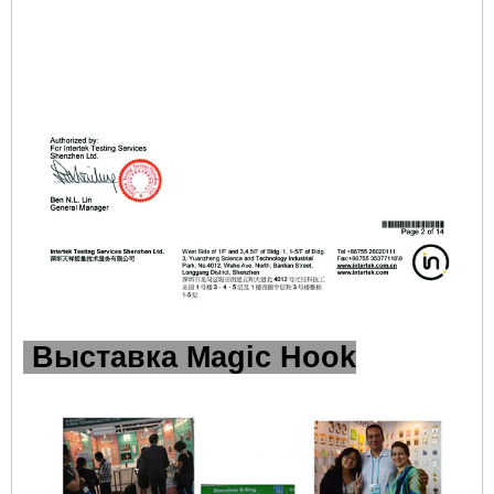
Выставка Magic Hook