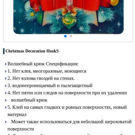
Christmas Decoration HookS
Волшебный крюк Спецификация:
1. Нет клея, многоразовые, моющиеся
2. Нет взлома гвоздей на стенах.
3. водонепроницаемый и пылезащитный
4. Нет пятен или следов на поверхности при их удалении
волшебный крюк
5. Клей на самых гладких и ровных поверхностях, новый
материал
Может также использоваться для небольшой шероховатой
поверхности