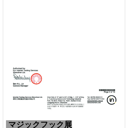
マジックフック展