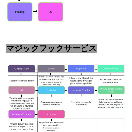
マジックフックサービス