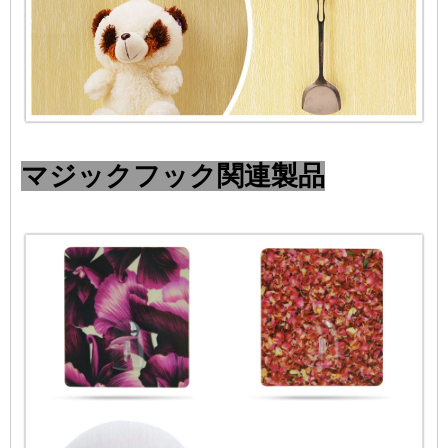
マジックフック関連製品