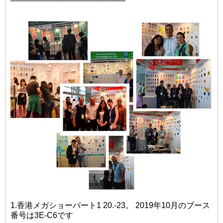
1.香港メガショーパート1 20.-23。 2019年10月のブース
番号は3E-C6です