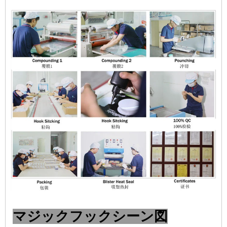
マジックフックシーン図