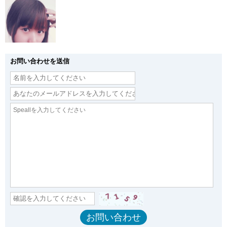
お問い合わせを送信