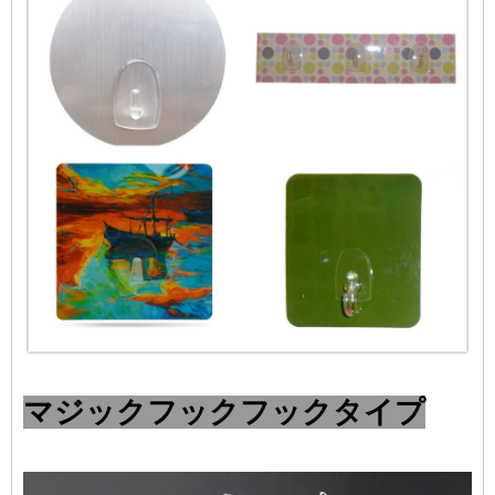
マジックフックフックタイプ