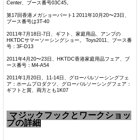
Center、ブース番号03C45。
第17回香港メガショーパート1 2011年10月20〜23日、
ブース番号は3T-40
2011年7月18日-7日、ギフト、家庭用品、アンプの
HKTDCサマーソーシングショー。 Toys2011、ブース番
号：3F-D13
2011年4月20〜23日、HKTDC香港家庭用品フェア、ブ
ース番号：M4-A54
2011年1月20日、11-14日、グローバルソーシングフェ
ア：ホームプロダクツ、グローバルソーシングフェア：
ギフトと賞、両方とも1K07
マジックフックとワークショッ
プの詳細