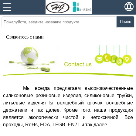
Поиск
Свяжитесь с нами
Мы всегда предлагаем высококачественные
силиконовые резиновые изделия, силиконовые трубки,
литьевые изделия lsr, волшебный крючок, волшебные
держатели и так далее. Кроме того, наша продукция
является экологически чистой и нетоксичной. Все
проходы, RoHs, FDA, LFGB, EN71 и так далее.