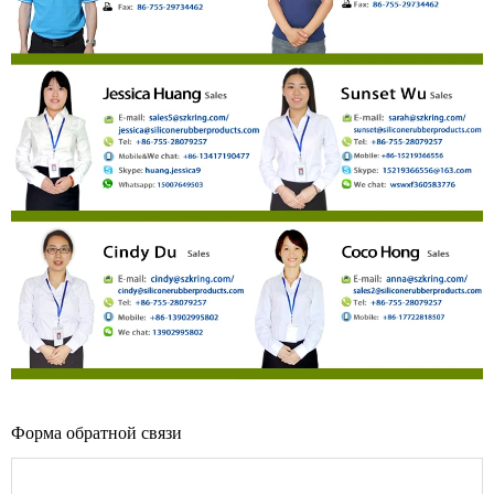
Форма обратной связи