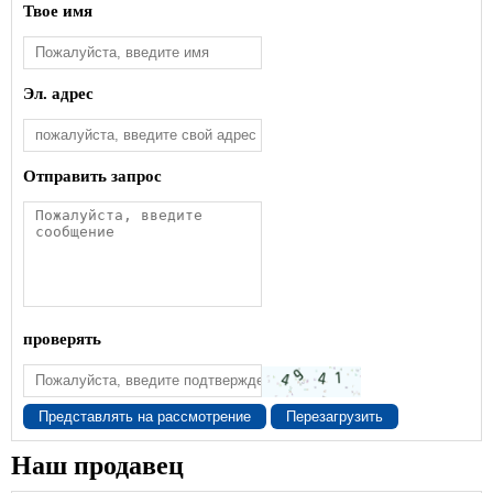
Твое имя
Эл. адрес
Отправить запрос
проверять
Представлять на рассмотрение
Перезагрузить
Наш продавец