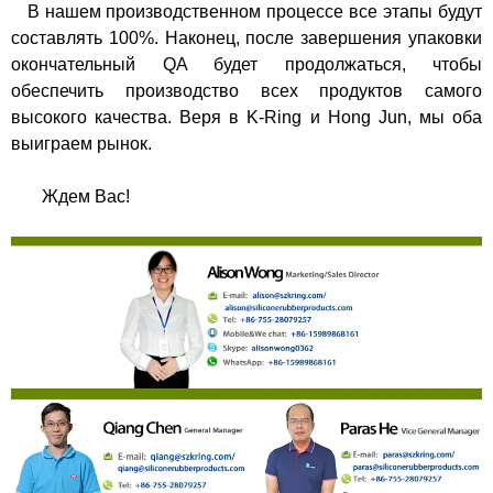
В нашем производственном процессе все этапы будут
составлять 100%. Наконец, после завершения упаковки
окончательный QA будет продолжаться, чтобы
обеспечить производство всех продуктов самого
высокого качества. Веря в K-Ring и Hong Jun, мы оба
выиграем рынок.
Ждем Вас!