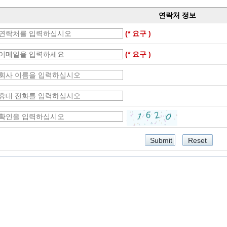
연락처 정보
(* 요구 )
(* 요구 )