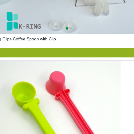
g Clips Coffee Spoon with Clip