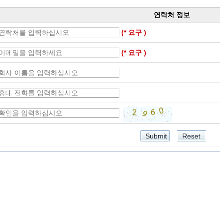
연락처 정보
(* 요구 )
(* 요구 )