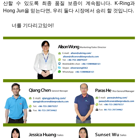
산할 수 있도록 최종 품질 보증이 계속됩니다. K-Ring과
Hong Jun을 믿는다면, 우리 둘다 시장에서 승리 할 것입니다.
너를 기다리고있어!