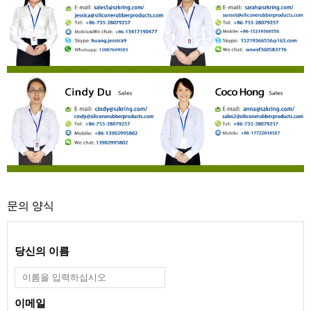
문의 양식
당신의 이름
이메일