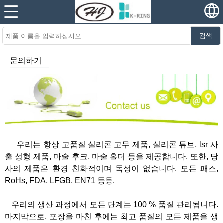
검색
문의하기
우리는 항상 고품질 실리콘 고무 제품, 실리콘 튜브, lsr 사
출 성형 제품, 마술 후크, 마술 홀더 등을 제공합니다. 또한, 당
사의 제품은 환경 친화적이며 독성이 없습니다. 모든 패스,
RoHs, FDA, LFGB, EN71 등등.
우리의 생산 과정에서 모든 단계는 100 % 품질 관리됩니다.
마지막으로, 포장을 마친 후에는 최고 품질의 모든 제품을 생