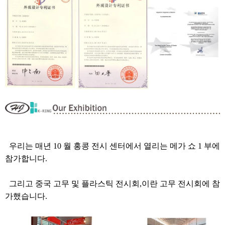
우리는 매년 10 월 홍콩 전시 센터에서 열리는 메가 쇼 1 부에
참가합니다.
그리고 중국 고무 및 플라스틱 전시회,이란 고무 전시회에 참
가했습니다.