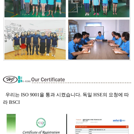
우리는 ISO 9001을 통과 시켰습니다. 독일 HSE의 요청에 따
라 BSCI