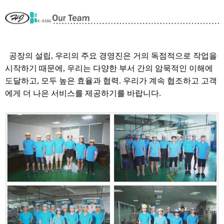
공장의 설립, 우리의 주요 경영진은 거의 독점적으로 작업을
시작하기 때문에, 우리는 다양한 부서 간의 암묵적인 이해에
도달하고, 모두 높은 효율과 협력. 우리가 계속 협조하고 고객
에게 더 나은 서비스를 제공하기를 바랍니다.