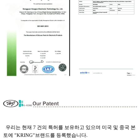
우리는 현재 7 건의 특허를 보유하고 있으며 미국 및 중국 본
토에 "KRING"브랜드를 등록했습니다.