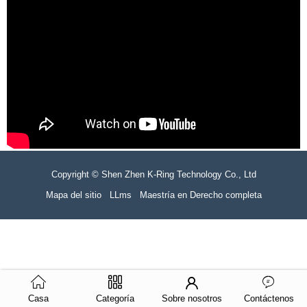
Copyright © Shen Zhen K-Ring Technology Co., Ltd
Mapa del sitio
LLms
Maestría en Derecho completa
Casa
Categoría
Sobre nosotros
Contáctenos