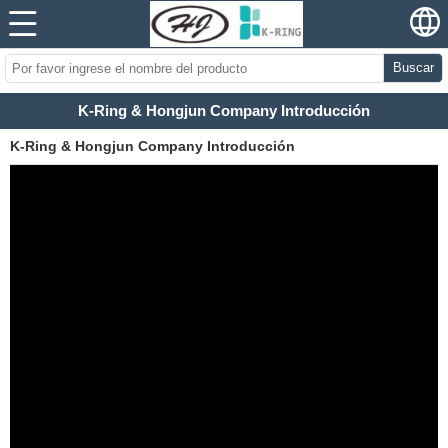
Buscar
K-Ring & Hongjun Company Introducción
K-Ring & Hongjun Company Introducción