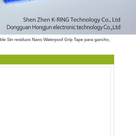
able Sin residuos Nano Waterpoof Grip Tape para gancho,