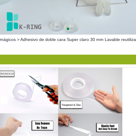
mágicos
>
Adhesivo de doble cara Super claro 30 mm Lavable reutiliz