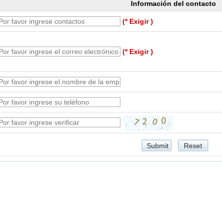
Información del contacto
(* Exigir )
(* Exigir )