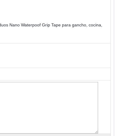
siduos Nano Waterpoof Grip Tape para gancho, cocina,