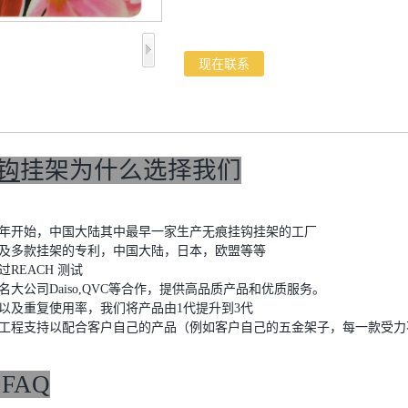
现在联系
钩
挂架为什么选择我们
010年开始，中国大陆其中最早一家生产无痕挂钩挂架的工厂
钩及多款挂架的专利，中国大陆，日本，欧盟等等
过REACH 测试
名大公司Daiso,QVC等合作，提供高品质产品和优质服务。
性以及重复使用率，我们将产品由1代提升到3代
力工程支持以配合客户自己的产品（例如客户自己的五金架子，每一款受力
FAQ