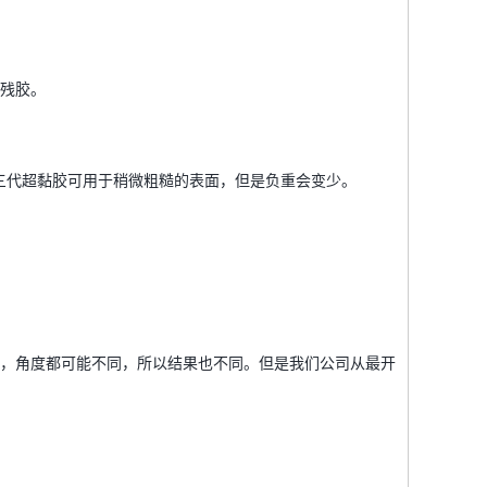
下残胶。
三代超黏胶可用于稍微粗糙的表面，但是负重会变少。
，角度都可能不同，所以结果也不同。但是我们公司从最开