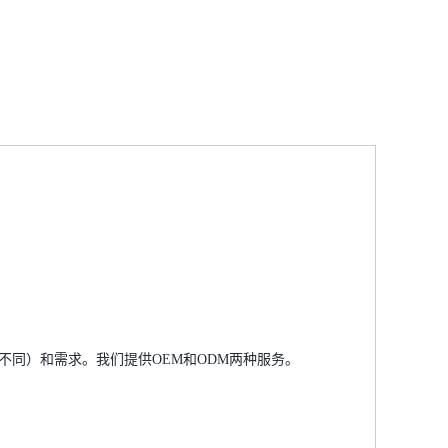
不同）和需求。我们提供OEM和ODM两种服务。