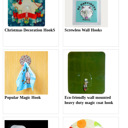
Christmas Decoration HookS
Screwless Wall Hooks
Popular Magic Hook
Eco-friendly wall mounted
heavy duty magic coat hook