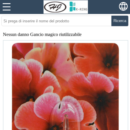
Ricerca
Nessun danno Gancio magico riutilizzabile