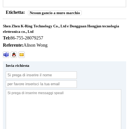
Etichetta:
Nessun gancio a muro marchio
Shen Zhen K-Ring Technology Co., Ltd e Dongguan Hongjun tecnologia
elettronica co., Ltd
Tel:
86-755-28079257
Referente:
Alison Wong
Invia richiesta