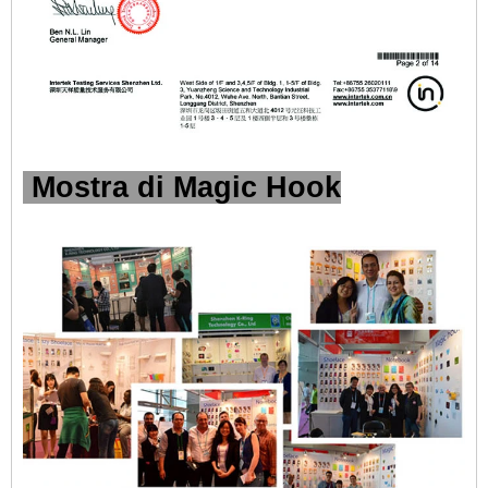
Mostra di Magic Hook