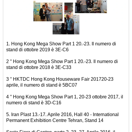
1. Hong Kong Mega Show Part 1 20.-23. Il numero di
stand di ottobre 2019 è 3E-C6
2 ° Hong Kong Mega Show Part 1 20.-23. Il numero di
stand di ottobre 2018 è 3E-C33
3 ° HKTDC Hong Kong Houseware Fair 201720-23
aprile, il numero di stand è 5BC07
4 ° Hong Kong Mega Show Part 1, 20-23 ottobre 2017, il
numero di stand è 3D-C16
5. Iran Plast 13.-17. Aprile 2016, Hall 40 - International
Permanent Exhibition Centre Tehran, Stand 14