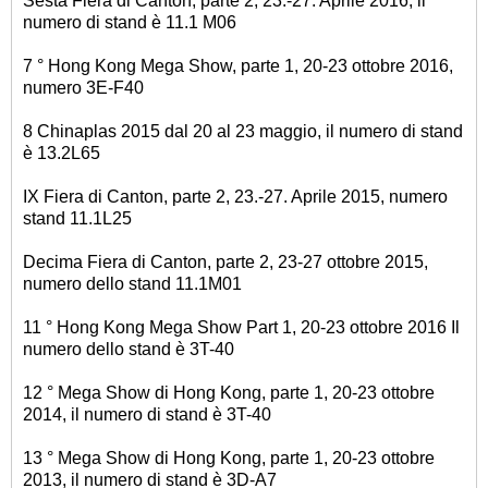
Sesta Fiera di Canton, parte 2, 23.-27. Aprile 2016, il
numero di stand è 11.1 M06
7 ° Hong Kong Mega Show, parte 1, 20-23 ottobre 2016,
numero 3E-F40
8 Chinaplas 2015 dal 20 al 23 maggio, il numero di stand
è 13.2L65
IX Fiera di Canton, parte 2, 23.-27. Aprile 2015, numero
stand 11.1L25
Decima Fiera di Canton, parte 2, 23-27 ottobre 2015,
numero dello stand 11.1M01
11 ° Hong Kong Mega Show Part 1, 20-23 ottobre 2016 Il
numero dello stand è 3T-40
12 ° Mega Show di Hong Kong, parte 1, 20-23 ottobre
2014, il numero di stand è 3T-40
13 ° Mega Show di Hong Kong, parte 1, 20-23 ottobre
2013, il numero di stand è 3D-A7