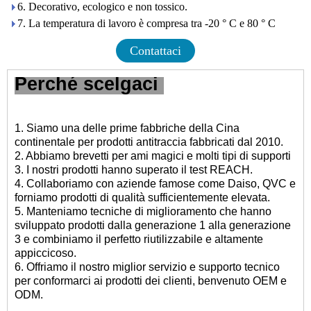
6. Decorativo, ecologico e non tossico.
7. La temperatura di lavoro è compresa tra -20 ° C e 80 ° C
Contattaci
Perché scelgaci
1. Siamo una delle prime fabbriche della Cina
continentale per prodotti antitraccia fabbricati dal 2010.
2. Abbiamo brevetti per ami magici e molti tipi di supporti
3. I nostri prodotti hanno superato il test REACH.
4. Collaboriamo con aziende famose come Daiso, QVC e
forniamo prodotti di qualità sufficientemente elevata.
5. Manteniamo tecniche di miglioramento che hanno
sviluppato prodotti dalla generazione 1 alla generazione
3 e combiniamo il perfetto riutilizzabile e altamente
appiccicoso.
6. Offriamo il nostro miglior servizio e supporto tecnico
per conformarci ai prodotti dei clienti, benvenuto OEM e
ODM.