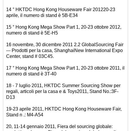
14 ° HKTDC Hong Kong Houseware Fair 201220-23
aprile, il numero di stand è 5B-E34
15 ° Hong Kong Mega Show Part 1, 20-23 ottobre 2012,
numero di stand è 5E-H5
16 novembre, 30 dicembre 2011 2.2 GlobalSourcing Fair
--- Prodotti per la casa, ShanghaiNew International Expo
Center, stand # 03C45.
17 ° Hong Kong Mega Show Part 1, 20-23 ottobre 2011, il
numero di stand è 3T-40
18 - 7 luglio 2011, HKTDC Summer Sourcing Show per
regali, articoli per la casa e & Toys2011, Stand No.:3F-
D13
19-23 aprile 2011, HKTDC Hong Kong Houseware Fair,
Stand n .: M4-A54
20, 11-14 gennaio 2011, Fiera del sourcing globale: