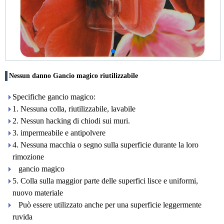
Nessun danno Gancio magico riutilizzabile
Specifiche gancio magico:
1. Nessuna colla, riutilizzabile, lavabile
2. Nessun hacking di chiodi sui muri.
3. impermeabile e antipolvere
4. Nessuna macchia o segno sulla superficie durante la loro
rimozione
gancio magico
5. Colla sulla maggior parte delle superfici lisce e uniformi,
nuovo materiale
Può essere utilizzato anche per una superficie leggermente
ruvida