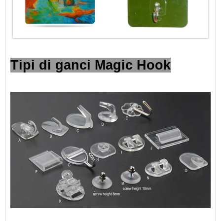
Tipi di ganci Magic Hook