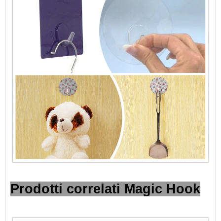
Prodotti correlati Magic Hook