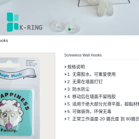
ooks
Screwless Wall Hooks
规格说明:
1. 无需胶水，可重复使用
2. 无需在墙面打钉
3. 防水防尘
4. 移动后在墙面不留残胶
5. 适用于绝大部分光滑平面，超黏
6. 可做装饰，环保无毒
7. 正常工作温度-20 摄氏度 到 80摄