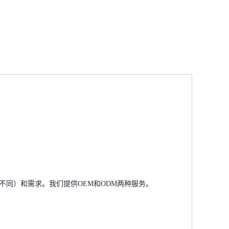
不同）和需求。我们提供OEM和ODM两种服务。