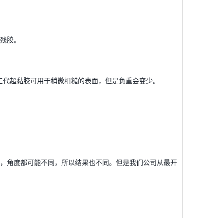
下残胶。
三代超黏胶可用于稍微粗糙的表面，但是负重会变少。
，角度都可能不同，所以结果也不同。但是我们公司从最开