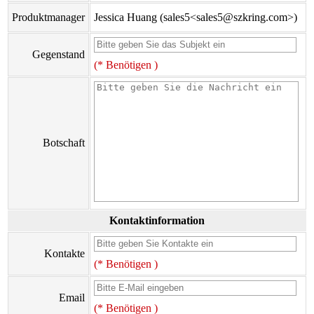
Produktmanager
Jessica Huang (sales5<sales5@szkring.com>)
Gegenstand
(* Benötigen )
Botschaft
Kontaktinformation
Kontakte
(* Benötigen )
Email
(* Benötigen )