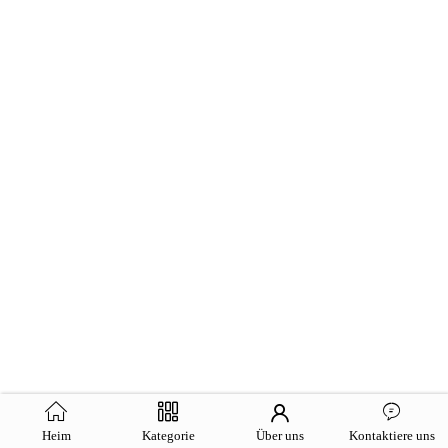
Heim
Kategorie
Über uns
Kontaktiere uns