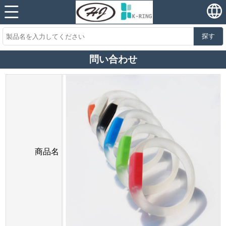
探す
問い合わせ
商品名