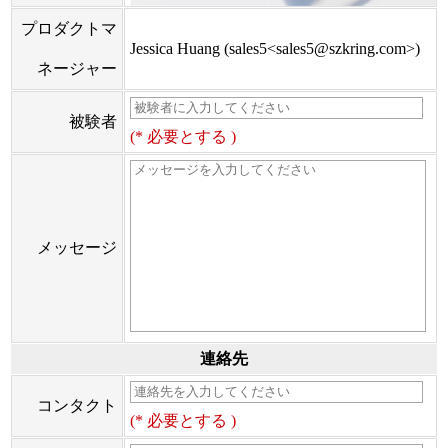
プロダクトマ
Jessica Huang (sales5<sales5@szkring.com>)
ネージャー
被験者
(* 必要とする )
メッセージ
連絡先
コンタクト
(* 必要とする )