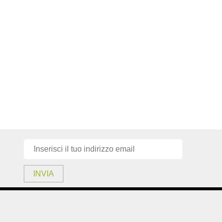
INVIA