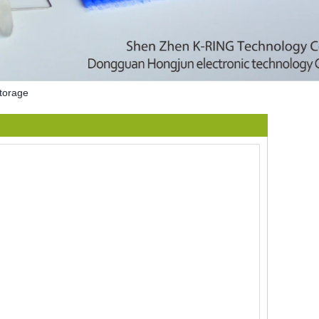
torage