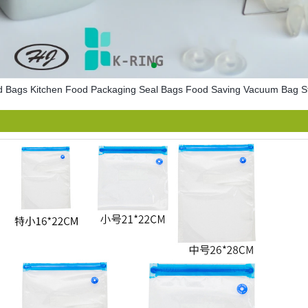
 Bags Kitchen Food Packaging Seal Bags Food Saving Vacuum Bag S