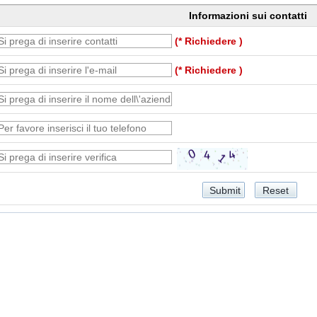
Informazioni sui contatti
(* Richiedere )
(* Richiedere )