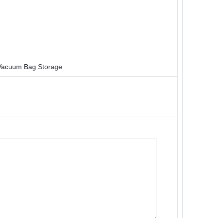
 Vacuum Bag Storage