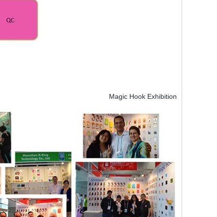
Magic Hook Exhibition