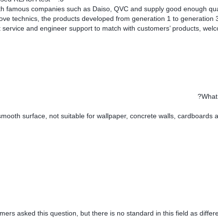
smooth surface, not suitable for wallpaper, concrete walls, cardboards 
rs asked this question, but there is no standard in this field as differe