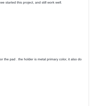
e started this project, and still work well.
 the pad . the holder is metal primary color, it also do