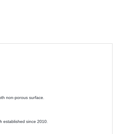
ooth non-porous surface.
h established since 2010.