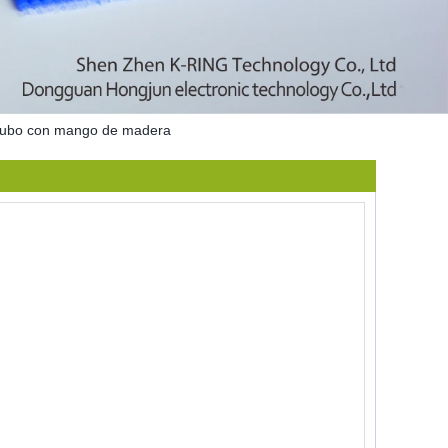
on cubo con mango de madera