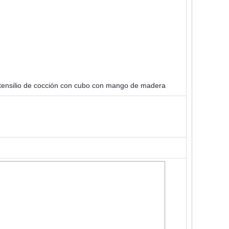
 utensilio de cocción con cubo con mango de madera