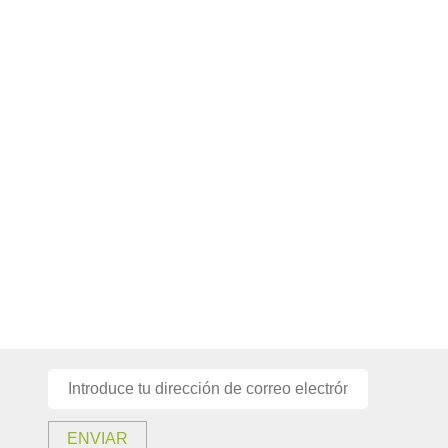
ENVIAR