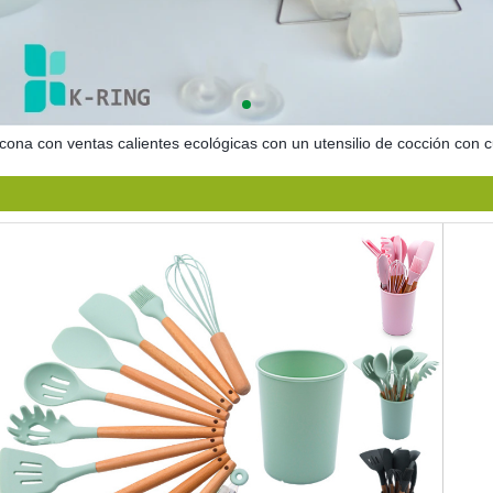
ilicona con ventas calientes ecológicas con un utensilio de cocción c