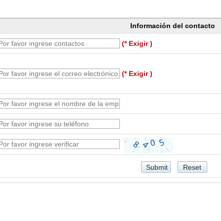
Información del contacto
(* Exigir )
(* Exigir )